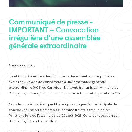
Communiqué de presse -
IMPORTANT – Convocation
irrégulière d’une assemblée
générale extraordinaire
Chers membres,
Il a été porté à notre attention que certains d'entre vous pourriez
avoir reçu un avis de convocation à une assemblée générale
extraordinaire (AGE) du Carrefour Nunavut, transmis par M. Nicholas
Rodrigues, annonçant la tenue d’une rencontre le 24 septembre 2025.
Nous tenons à préciser que M. Rodrigues n’a pas l’autorité légale de
convoquer une telle assemblée, comme il a été destitué de ses
fonctions lors de l'assemblée du 20 août 2025. Cette convocation est
donc irrégulière et sans effet.