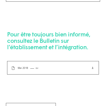
Pour être toujours bien informé,
consultez le Bulletin sur
l’établissement et l’intégration.
Mai 2018
PDF