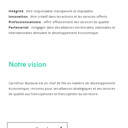
Intégrité
: être responsable, transparent et imputable.
Innovation
: être créatif dans les actions et les services offerts.
Professionnalisme
: offrir efficacement des services de qualité.
Partenariat
: s’engager dans des alliances territoriales, nationales et
internationales stimulant le développement économique.
Notre vision
Carrefour Nunavut est un chef de file en matière de développement
économique, reconnu pour ses alliances stratégiques et ses services
de qualité aux francophones et francophiles du territoire.