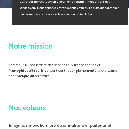
Carrefour Nunavut : Un allié pour votre réussite ! Nous offrons des
services aux francophones et francophiles afin qu’ils puissent contribuer
pleinement à la croissance économique du territoire.
Notre mission
Carrefour Nunavut offre des services aux francophones et
francophiles afin qu’ils puissent contribuer pleinement à la croissance
économique du territoire.
Nos valeurs
Intégrité, innovation, professionnalisme et partenariat